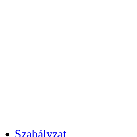
Szabályzat