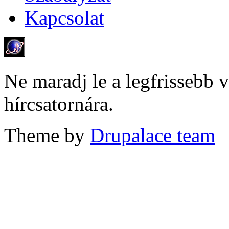
Kapcsolat
Ne maradj le a legfrissebb v
hírcsatornára.
Theme by
Drupalace team